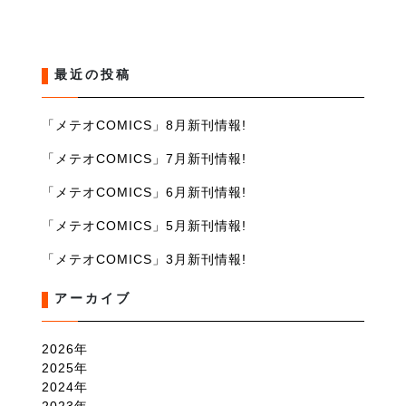
最近の投稿
「メテオCOMICS」8月新刊情報!
「メテオCOMICS」7月新刊情報!
「メテオCOMICS」6月新刊情報!
「メテオCOMICS」5月新刊情報!
「メテオCOMICS」3月新刊情報!
アーカイブ
2026
2025
2024