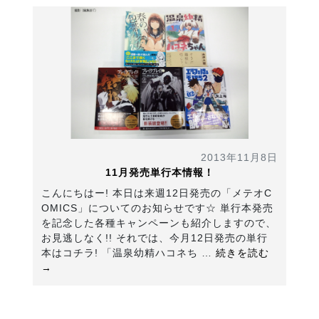
2013年11月8日
11月発売単行本情報！
こんにちはー! 本日は来週12日発売の「メテオC
OMICS」についてのお知らせです☆ 単行本発売
を記念した各種キャンペーンも紹介しますので、
お見逃しなく!! それでは、今月12日発売の単行
本はコチラ! 「温泉幼精ハコネち …
続きを読む
→