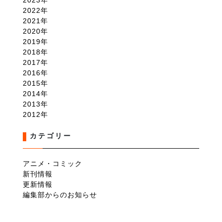
2023
2022
2021
2020
2019
2018
2017
2016
2015
2014
2013
2012
カテゴリー
アニメ・コミック
新刊情報
更新情報
編集部からのお知らせ