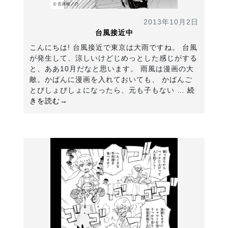
2013年10月2日
台風接近中
こんにちは! 台風接近で東京は大雨ですね。 台風
が発生して、涼しいけどじめっとした感じがする
と、ああ10月だなと思います。 雨風は漫画の大
敵。かばんに漫画を入れておいても、 かばんご
とびしょびしょになったら、元も子もない …
続
きを読む→