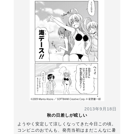
2013年9月18日
秋の日差しが眩しい
ようやく安定して涼しくなってきた今日この頃。
コンビニのおでんも、発売当初はまだこんなに暑