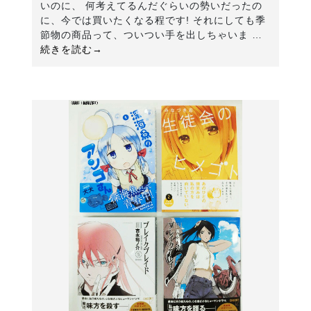
いのに、 何考えてるんだぐらいの勢いだったの
に、今では買いたくなる程です! それにしても季
節物の商品って、ついつい手を出しちゃいま …
続きを読む→