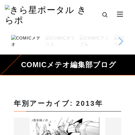
COMICメテオ編集部ブログ
年別アーカイブ: 2013年