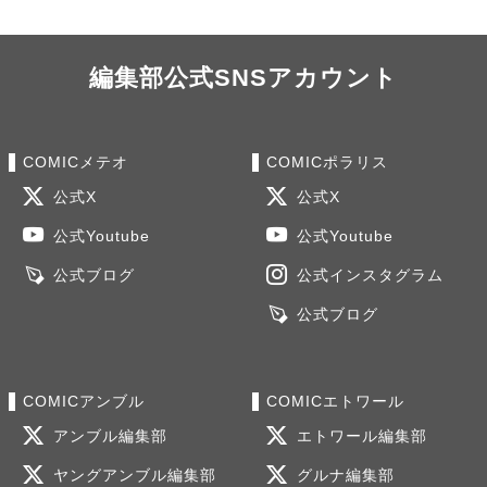
編集部公式SNSアカウント
COMICメテオ
COMICポラリス
公式X
公式X
公式Youtube
公式Youtube
公式ブログ
公式インスタグラム
公式ブログ
COMICアンブル
COMICエトワール
アンブル編集部
エトワール編集部
ヤングアンブル編集部
グルナ編集部