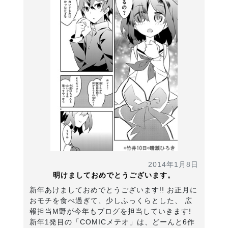
2014年1月8日
明けましておめでとうございます。
新年あけましておめでとうございます!! お正月に
おモチを食べ過ぎて、少しふっくらとした、 広
報担当M野が今年もブログを担当していきます!
新年1発目の「COMICメテオ」は、どーんと6作