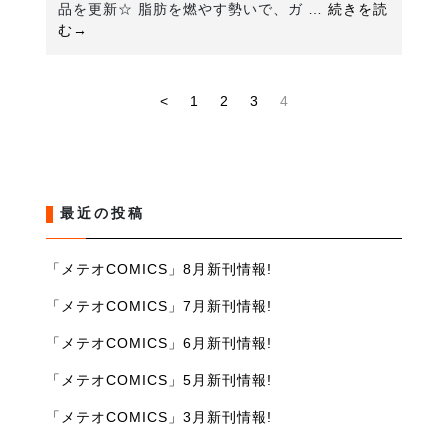
品を更新☆ 脂肪を燃やす勢いで、ガ …
続きを読
む→
<
1
2
3
4
最近の投稿
「メテオCOMICS」8月新刊情報!
「メテオCOMICS」7月新刊情報!
「メテオCOMICS」6月新刊情報!
「メテオCOMICS」5月新刊情報!
「メテオCOMICS」3月新刊情報!