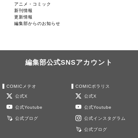
アニメ・コミック
新刊情報
更新情報
編集部からのお知らせ
編集部公式SNSアカウント
COMICメテオ
COMICポラリス
公式X
公式X
公式Youtube
公式Youtube
公式ブログ
公式インスタグラム
公式ブログ