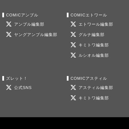
COMICアンブル
COMICエトワール
アンブル編集部
エトワール編集部
ヤングアンブル編集部
グルナ編集部
キミトワ編集部
ルシオル編集部
ズレット！
COMICアスティル
公式SNS
アスティル編集部
キミトワ編集部