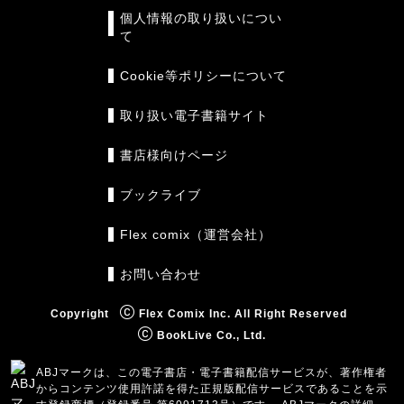
個人情報の取り扱いについ
て
Cookie等ポリシーについて
取り扱い電子書籍サイト
書店様向けページ
ブックライブ
Flex comix（運営会社）
お問い合わせ
Copyright
Flex Comix Inc. All Right Reserved
BookLive Co., Ltd.
ABJマークは、この電子書店・電子書籍配信サービスが、著作権者
からコンテンツ使用許諾を得た正規版配信サービスであることを示