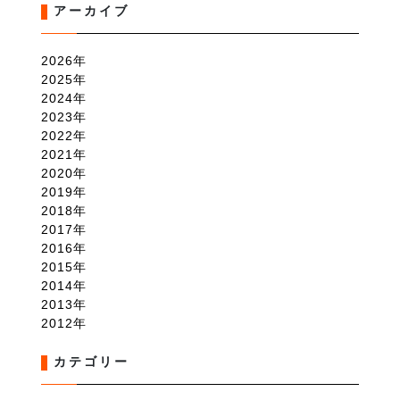
アーカイブ
2026
2025
2024
2023
2022
2021
2020
2019
2018
2017
2016
2015
2014
2013
2012
カテゴリー