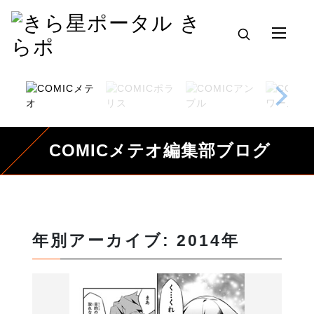
COMICメテオ編集部ブログ
年別アーカイブ: 2014年