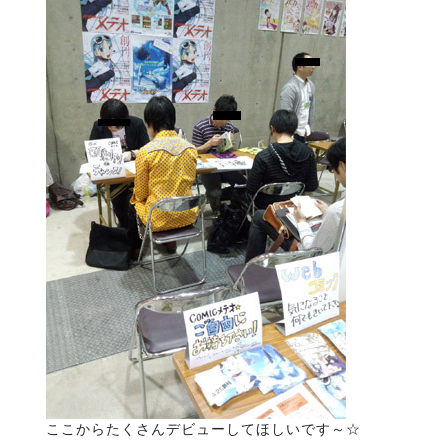
ここからたくさんデビューしてほしいです～☆