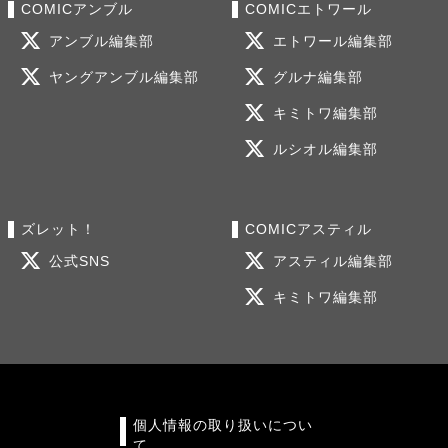
COMICアンブル
COMICエトワール
アンブル編集部
エトワール編集部
ヤングアンブル編集部
グルナ編集部
キミトワ編集部
ルシオル編集部
ズレット！
COMICアスティル
公式SNS
アスティル編集部
キミトワ編集部
個人情報の取り扱いについ
て