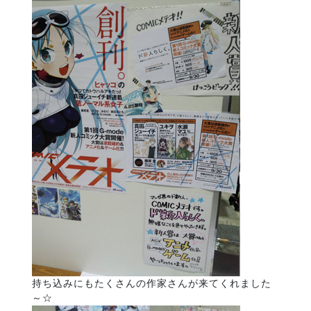
持ち込みにもたくさんの作家さんが来てくれました
～☆