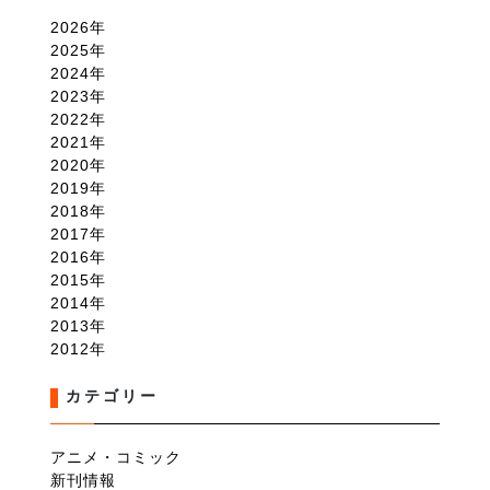
2026
2025
2024
2023
2022
2021
2020
2019
2018
2017
2016
2015
2014
2013
2012
カテゴリー
アニメ・コミック
新刊情報