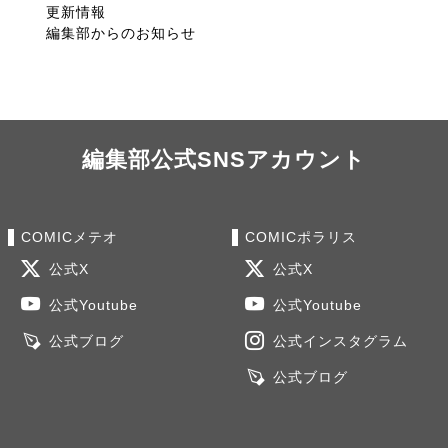
更新情報
編集部からのお知らせ
編集部公式SNSアカウント
COMICメテオ
COMICポラリス
公式X
公式X
公式Youtube
公式Youtube
公式ブログ
公式インスタグラム
公式ブログ