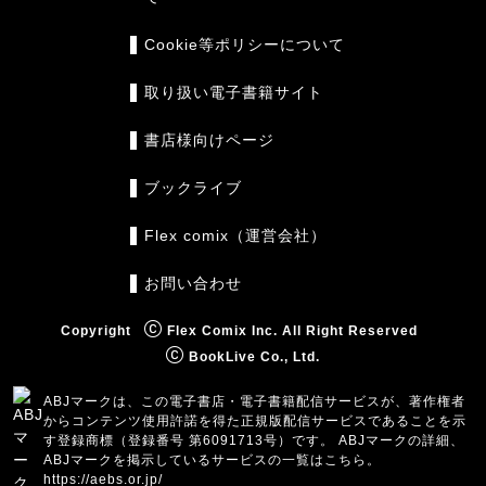
Cookie等ポリシーについて
取り扱い電子書籍サイト
書店様向けページ
ブックライブ
Flex comix（運営会社）
お問い合わせ
Copyright
Flex Comix Inc. All Right Reserved
BookLive Co., Ltd.
ABJマークは、この電子書店・電子書籍配信サービスが、著作権者
からコンテンツ使用許諾を得た正規版配信サービスであることを示
す登録商標（登録番号 第6091713号）です。 ABJマークの詳細、
ABJマークを掲示しているサービスの一覧はこちら。
https://aebs.or.jp/