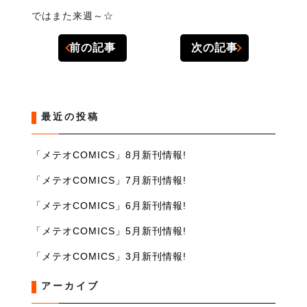
ではまた来週～☆
前の記事
次の記事
最近の投稿
「メテオCOMICS」8月新刊情報!
「メテオCOMICS」7月新刊情報!
「メテオCOMICS」6月新刊情報!
「メテオCOMICS」5月新刊情報!
「メテオCOMICS」3月新刊情報!
アーカイブ