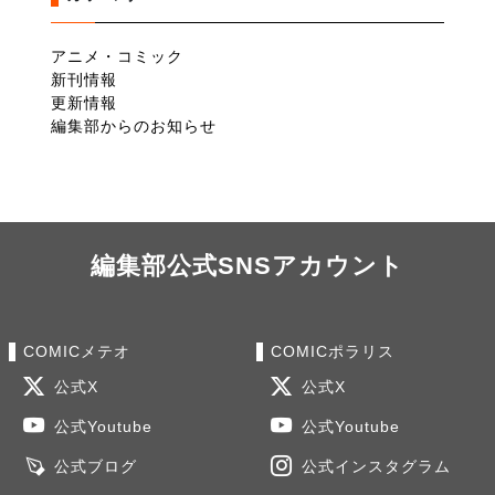
アニメ・コミック
新刊情報
更新情報
編集部からのお知らせ
編集部公式SNSアカウント
COMICメテオ
COMICポラリス
公式X
公式X
公式Youtube
公式Youtube
公式ブログ
公式インスタグラム