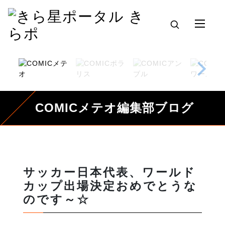
COMICメテオ編集部ブログ
サッカー日本代表、ワールド
カップ出場決定おめでとうな
のです～☆