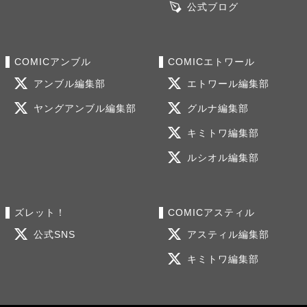
公式ブログ
COMICアンブル
COMICエトワール
アンブル編集部
エトワール編集部
ヤングアンブル編集部
グルナ編集部
キミトワ編集部
ルシオル編集部
ズレット！
COMICアスティル
公式SNS
アスティル編集部
キミトワ編集部