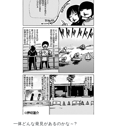
一体どんな発見があるのかな～?