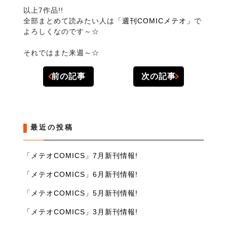
以上7作品!!
全部まとめて読みたい人は
「週刊COMICメテオ」
で
よろしくなのです～☆
それではまた来週～☆
前の記事
次の記事
最近の投稿
「メテオCOMICS」7月新刊情報!
「メテオCOMICS」6月新刊情報!
「メテオCOMICS」5月新刊情報!
「メテオCOMICS」3月新刊情報!