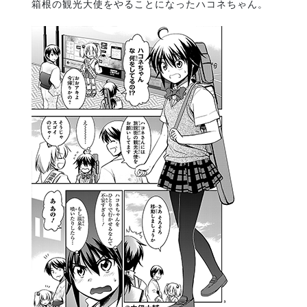
箱根の観光大使をやることになったハコネちゃん。