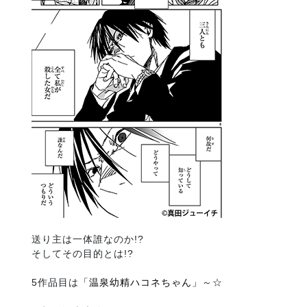
送り主は一体誰なのか!?
そしてその目的とは!?
5作品目は
「温泉幼精ハコネちゃん」
～☆