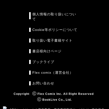
個人情報の取り扱いについ
て
Cookie等ポリシーについて
取り扱い電子書籍サイト
書店様向けページ
ブックライブ
Flex comix（運営会社）
お問い合わせ
Copyright
Flex Comix Inc. All Right Reserved
BookLive Co., Ltd.