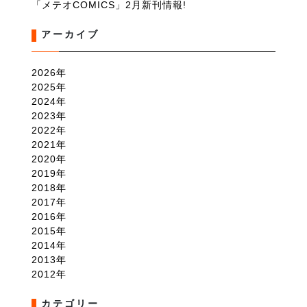
「メテオCOMICS」2月新刊情報!
アーカイブ
2026
2025
2024
2023
2022
2021
2020
2019
2018
2017
2016
2015
2014
2013
2012
カテゴリー