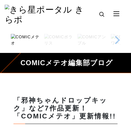
COMICメテオ編集部ブログ
「邪神ちゃんドロップキッ
ク」など7作品更新！
「COMICメテオ」更新情報!!