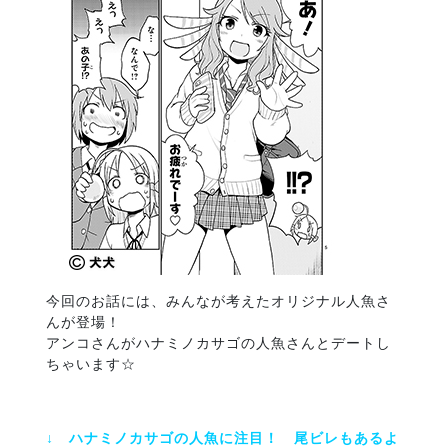
今回のお話には、みんなが考えたオリジナル人魚さ
んが登場！
アンコさんがハナミノカサゴの人魚さんとデートし
ちゃいます☆
↓ ハナミノカサゴの人魚に注目！ 尾ビレもあるよ