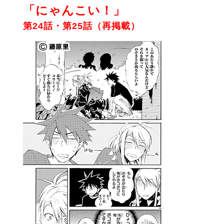
「にゃんこい！」
第24話・第25話（再掲載）