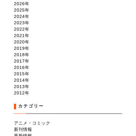
2026
2025
2024
2023
2022
2021
2020
2019
2018
2017
2016
2015
2014
2013
2012
カテゴリー
アニメ・コミック
新刊情報
更新情報