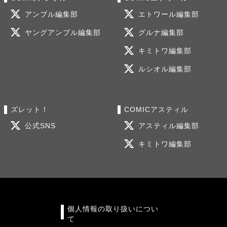
アンブル編集部
エトワール編集部
ヤングアンブル編集部
グルナ編集部
キミトワ編集部
ルシオル編集部
ズレット！
COMICアスティル
公式SNS
アスティル編集部
キミトワ編集部
個人情報の取り扱いについ
て