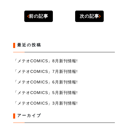
前の記事
次の記事
最近の投稿
「メテオCOMICS」8月新刊情報!
「メテオCOMICS」7月新刊情報!
「メテオCOMICS」6月新刊情報!
「メテオCOMICS」5月新刊情報!
「メテオCOMICS」3月新刊情報!
アーカイブ