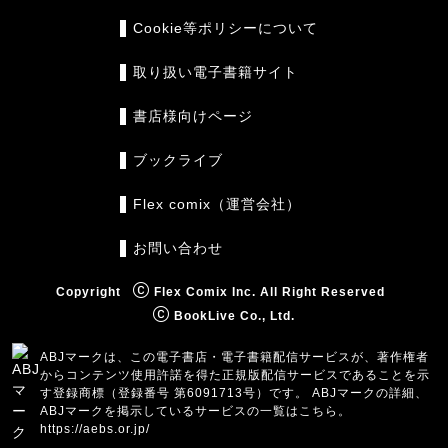
Cookie等ポリシーについて
取り扱い電子書籍サイト
書店様向けページ
ブックライブ
Flex comix（運営会社）
お問い合わせ
Copyright
Flex Comix Inc. All Right Reserved
BookLive Co., Ltd.
ABJマークは、この電子書店・電子書籍配信サービスが、著作権者
からコンテンツ使用許諾を得た正規版配信サービスであることを示
す登録商標（登録番号 第6091713号）です。 ABJマークの詳細、
ABJマークを掲示しているサービスの一覧はこちら。
https://aebs.or.jp/