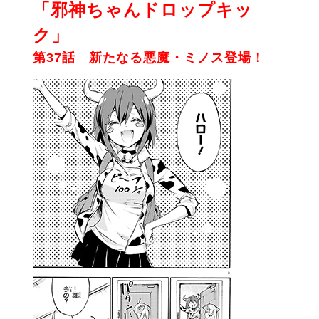
「邪神ちゃんドロップキッ
ク」
第37話 新たなる悪魔・ミノス登場！