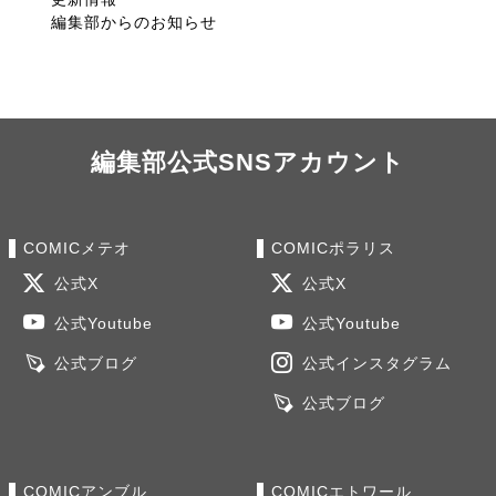
編集部からのお知らせ
編集部公式SNSアカウント
COMICメテオ
COMICポラリス
公式X
公式X
公式Youtube
公式Youtube
公式ブログ
公式インスタグラム
公式ブログ
COMICアンブル
COMICエトワール