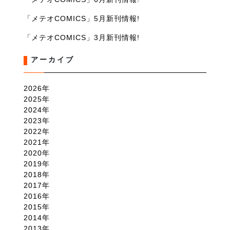
「メテオCOMICS」5月新刊情報!
「メテオCOMICS」3月新刊情報!
アーカイブ
2026
2025
2024
2023
2022
2021
2020
2019
2018
2017
2016
2015
2014
2013