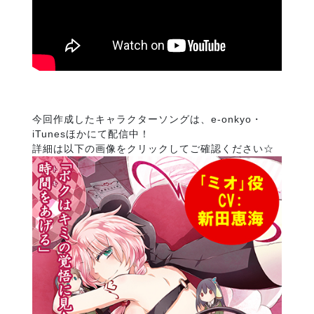
今回作成したキャラクターソングは、e-onkyo・
iTunesほかにて配信中！
詳細は以下の画像をクリックしてご確認ください☆