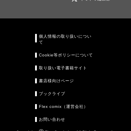
個人情報の取り扱いについ
て
Cookie等ポリシーについて
取り扱い電子書籍サイト
書店様向けページ
ブックライブ
Flex comix（運営会社）
お問い合わせ