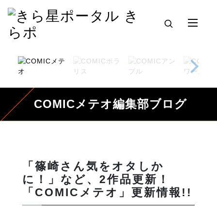
COMICメテオ編集部ブログ
「篠崎さん気をオタしか
に！」など、2作品更新！
「COMICメテオ」更新情報!!