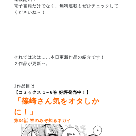
電子書籍だけでなく、無料連載もぜひチェックして
くださいね～！
それでは次は……本日更新作品の紹介です！
２作品が更新～。
1作品目は
【コミックス 1～6巻 好評発売中！】
「篠崎さん気をオタしか
に！」
第34話 神のみぞ知るネガイ