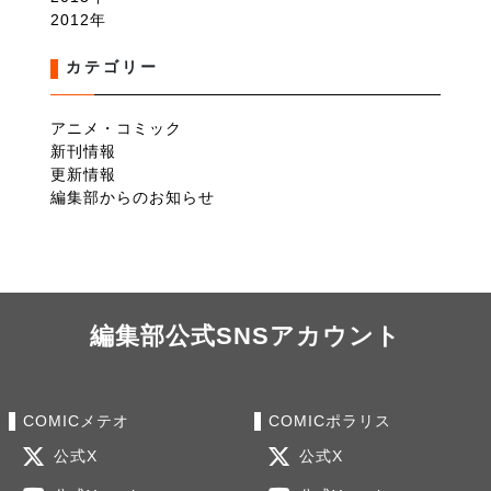
2012
カテゴリー
アニメ・コミック
新刊情報
更新情報
編集部からのお知らせ
編集部公式SNSアカウント
COMICメテオ
COMICポラリス
公式X
公式X