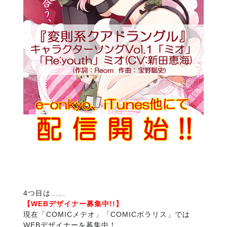
4つ目は……
【WEBデザイナー募集中!!】
現在「COMICメテオ」「COMICポラリス」では
WEBデザイナーを募集中！