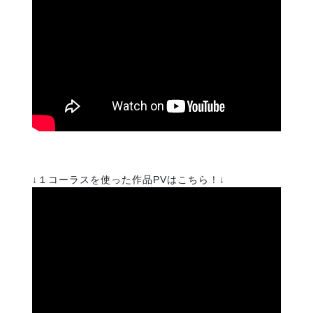
↓１コーラスを使った作品PVはこちら！↓