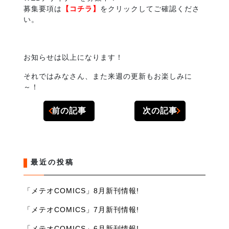
募集要項は
【コチラ】
をクリックしてご確認くださ
い。
お知らせは以上になります！
それではみなさん、また来週の更新もお楽しみに
～！
前の記事
次の記事
最近の投稿
「メテオCOMICS」8月新刊情報!
「メテオCOMICS」7月新刊情報!
「メテオCOMICS」6月新刊情報!