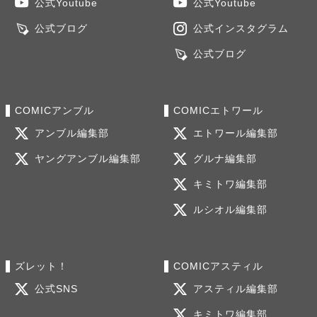
公式Youtube
公式Youtube
公式ブログ
公式インスタグラム
公式ブログ
COMICアンブル
COMICエトワール
アンブル編集部
エトワール編集部
ヤングアンブル編集部
グルナ編集部
キミトワ編集部
ルシオル編集部
ズレット！
COMICアスティル
公式SNS
アスティル編集部
キミトワ編集部