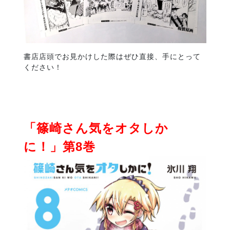
書店店頭でお見かけした際はぜひ直接、手にとって
ください！
「篠崎さん気をオタしか
に！」第8巻