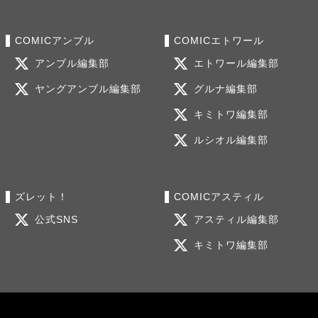
COMICアンブル
COMICエトワール
アンブル編集部
エトワール編集部
ヤングアンブル編集部
グルナ編集部
キミトワ編集部
ルシオル編集部
ズレット！
COMICアスティル
公式SNS
アスティル編集部
キミトワ編集部