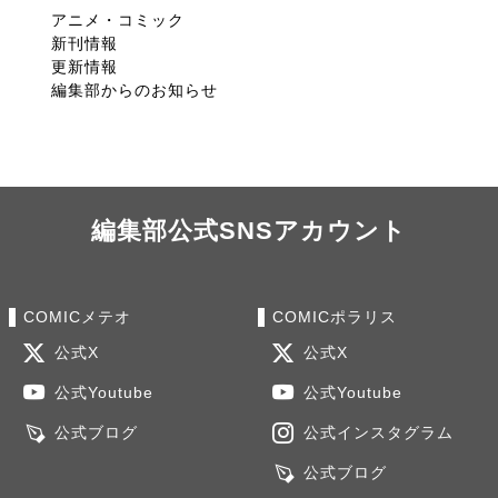
アニメ・コミック
新刊情報
更新情報
編集部からのお知らせ
編集部公式SNSアカウント
COMICメテオ
COMICポラリス
公式X
公式X
公式Youtube
公式Youtube
公式ブログ
公式インスタグラム
公式ブログ