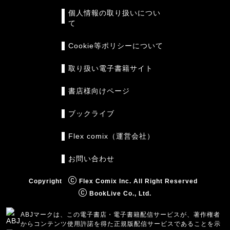
個人情報の取り扱いについ
て
Cookie等ポリシーについて
取り扱い電子書籍サイト
書店様向けページ
ブックライブ
Flex comix（運営会社）
お問い合わせ
Copyright
Flex Comix Inc. All Right Reserved
BookLive Co., Ltd.
ABJマークは、この電子書店・電子書籍配信サービスが、著作権者
からコンテンツ使用許諾を得た正規版配信サービスであることを示