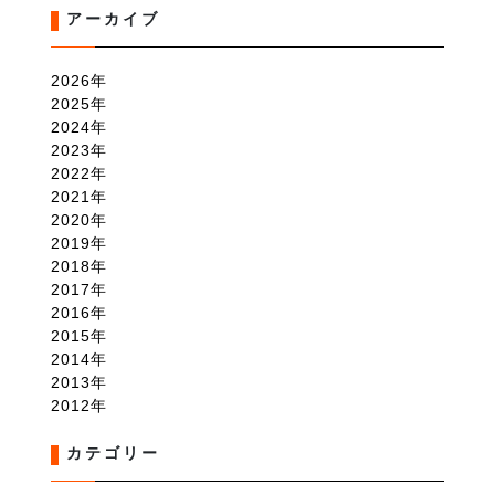
アーカイブ
2026
2025
2024
2023
2022
2021
2020
2019
2018
2017
2016
2015
2014
2013
2012
カテゴリー