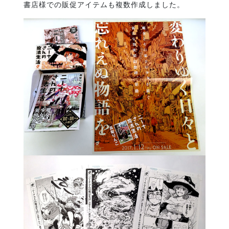
書店様での販促アイテムも複数作成しました。