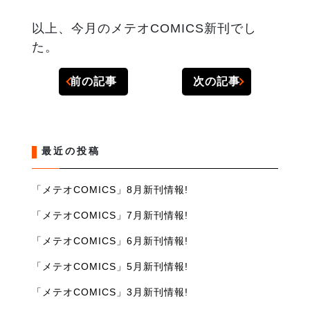
以上、今月のメテオCOMICS新刊でし
た。
前の記事
次の記事
最近の投稿
「メテオCOMICS」8月新刊情報!
「メテオCOMICS」7月新刊情報!
「メテオCOMICS」6月新刊情報!
「メテオCOMICS」5月新刊情報!
「メテオCOMICS」3月新刊情報!