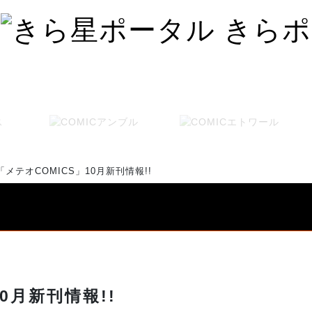
「メテオCOMICS」10月新刊情報!!
0月新刊情報!!