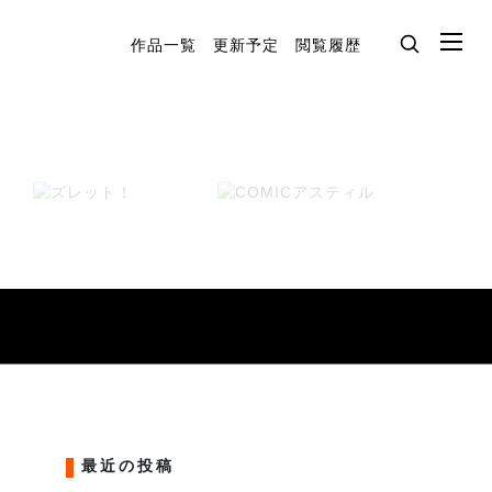
作品一覧
更新予定
閲覧履歴
最近の投稿