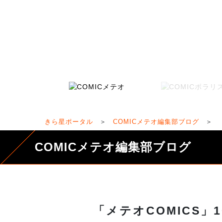
きら星ポータル
＞
COMICメテオ編集部ブログ
＞
COMICメテオ編集部ブログ
「メテオCOMICS」1