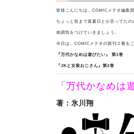
皆様こんにちは。COMICメテオ編集
ちょっと前まで真夏日とか言ってたの
体調気をつけていきましょう。
今日は、COMICメテオの新刊２冊をご
『万代かなめは遊びたい』 第1巻
『JKと女装おじさん』第2巻
「万代かなめは
著：氷川翔