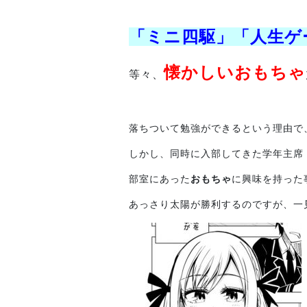
「ミニ四駆」「人生ゲ
懐かしいおもちゃ
等々、
落ちついて勉強ができるという理由で
しかし、同時に入部してきた学年主席
部室にあった
おもちゃ
に興味を持った
あっさり太陽が勝利するのですが、一見