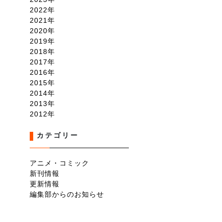
2022
2021
2020
2019
2018
2017
2016
2015
2014
2013
2012
カテゴリー
アニメ・コミック
新刊情報
更新情報
編集部からのお知らせ