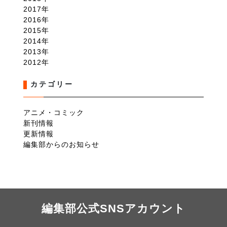
2017
2016
2015
2014
2013
2012
カテゴリー
アニメ・コミック
新刊情報
更新情報
編集部からのお知らせ
編集部公式SNSアカウント