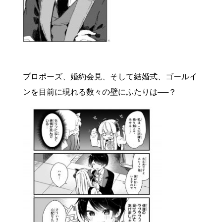
プロポーズ、婚約会見、そして結婚式、ゴールイ
ンを目前に現れる数々の壁にふたりは──？