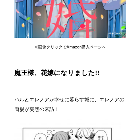
※画像クリックでAmazon購入ページへ
魔王様、花嫁になりました!!
ハルとエレノアが幸せに暮らす城に、エレノアの
両親が突然の来訪！