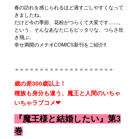
春の訪れを感じられるほど過すごしやすくなって
きましたね。
だけど今の季節、花粉がつらくて大変です…
…。
という、そんなあなたにもピッタリな、つらさ吹
き飛ぶ、
幸せ満開のメテオCOMICS新刊をご紹介!!
＝＝＝＝＝＝＝＝＝＝＝＝＝＝＝＝＝＝＝＝
歳の差300歳以上！
種族も身分も違う、魔王と人間のいちゃ
いちゃラブコメ❤
『魔王様と結婚したい』第3
巻