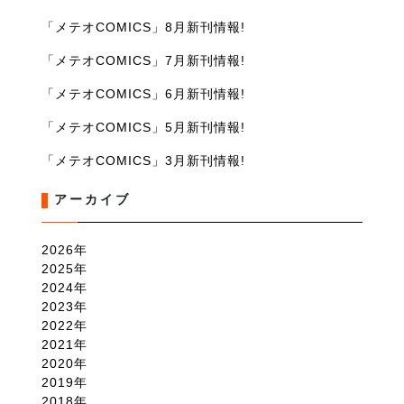
「メテオCOMICS」8月新刊情報!
「メテオCOMICS」7月新刊情報!
「メテオCOMICS」6月新刊情報!
「メテオCOMICS」5月新刊情報!
「メテオCOMICS」3月新刊情報!
アーカイブ
2026
2025
2024
2023
2022
2021
2020
2019
2018