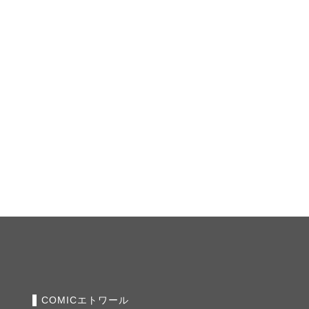
COMICエトワール