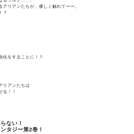
なるラルク……。
るアリアンたちが、優しく触れてーー。
！？
強化をすることに！？
アリアンたちは
がる！！
まらない！
ンタジー第2巻！