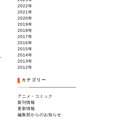
2022
2021
2020
2019
2018
2017
の
2016
2015
2014
2013
2012
カテゴリー
アニメ・コミック
新刊情報
更新情報
編集部からのお知らせ