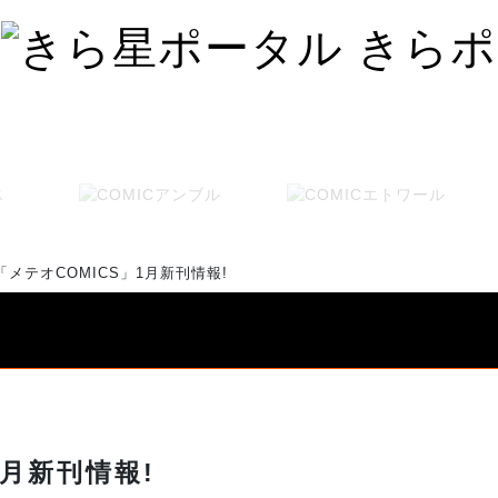
「メテオCOMICS」1月新刊情報!
1月新刊情報!