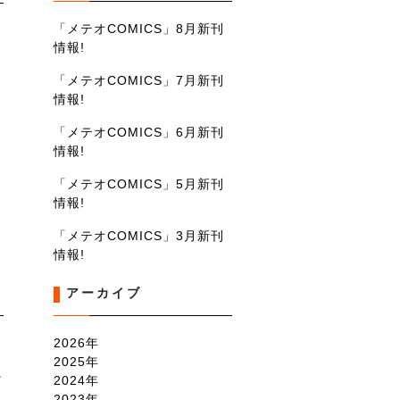
「メテオCOMICS」8月新刊
情報!
「メテオCOMICS」7月新刊
情報!
「メテオCOMICS」6月新刊
情報!
「メテオCOMICS」5月新刊
情報!
「メテオCOMICS」3月新刊
情報!
アーカイブ
2026
2025
ク
2024
2023