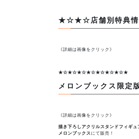
★☆★☆店舗別特典情
《詳細は画像をクリック》
★☆★☆★☆★☆★☆★☆★☆★
メロンブックス限定版
《詳細は画像をクリック》
描き下ろしアクリルスタンドフィギュ
メロンブックス
にて販売！