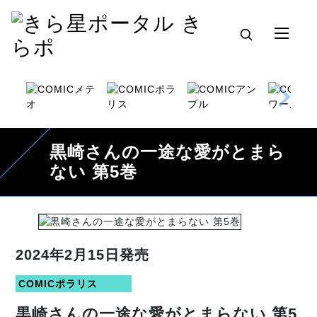
黒崎さんの一途な愛がとまら
ない 第5巻
2024年2月15日発売
COMICポラリス
黒崎さんの一途な愛がとまらない 第5