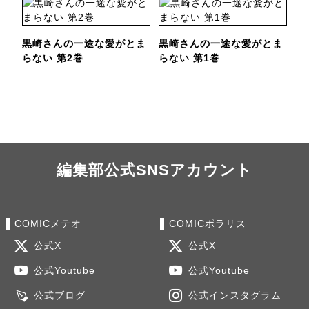
黒崎さんの一途な愛がとま
黒崎さんの一途な愛がとま
らない 第2巻
らない 第1巻
編集部公式SNSアカウント
COMICメテオ
COMICポラリス
公式X
公式X
公式Youtube
公式Youtube
公式ブログ
公式インスタグラム