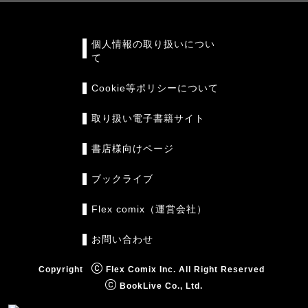
個人情報の取り扱いについ
て
Cookie等ポリシーについて
取り扱い電子書籍サイト
書店様向けページ
ブックライブ
Flex comix（運営会社）
お問い合わせ
Copyright
Flex Comix Inc. All Right Reserved
BookLive Co., Ltd.