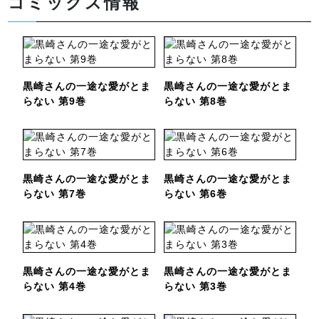
コミックス情報
黒崎さんの一途な愛がとま
黒崎さんの一途な愛がとま
らない 第9巻
らない 第8巻
黒崎さんの一途な愛がとま
黒崎さんの一途な愛がとま
らない 第7巻
らない 第6巻
黒崎さんの一途な愛がとま
黒崎さんの一途な愛がとま
らない 第4巻
らない 第3巻