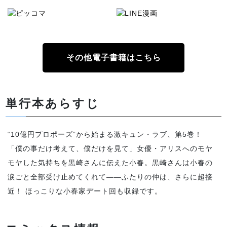
その他電子書籍はこちら
単行本あらすじ
“10億円プロポーズ”から始まる激キュン・ラブ、第5巻！
「僕の事だけ考えて、僕だけを見て」女優・アリスへのモヤ
モヤした気持ちを黒崎さんに伝えた小春。黒崎さんは小春の
涙ごと全部受け止めてくれて――ふたりの仲は、さらに超接
近！ ほっこりな小春家デート回も収録です。