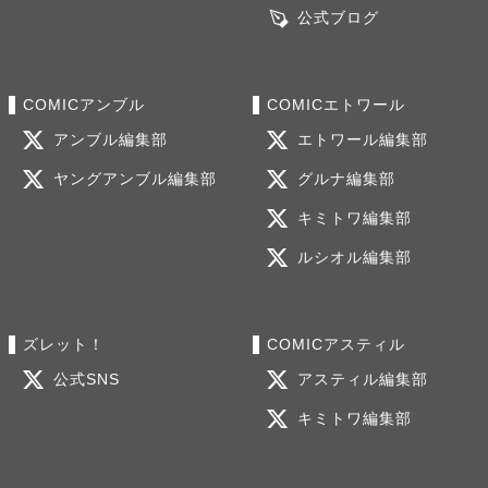
公式ブログ
COMICアンブル
COMICエトワール
アンブル編集部
エトワール編集部
ヤングアンブル編集部
グルナ編集部
キミトワ編集部
ルシオル編集部
ズレット！
COMICアスティル
公式SNS
アスティル編集部
キミトワ編集部