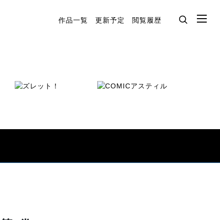
作品一覧
更新予定
閲覧履歴