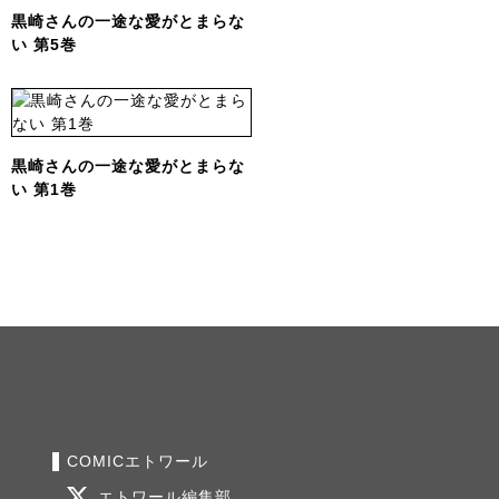
黒崎さんの一途な愛がとまらな
い 第5巻
黒崎さんの一途な愛がとまらな
い 第1巻
COMICエトワール
エトワール編集部