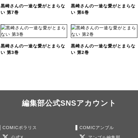
黒崎さんの一途な愛がとまらな
黒崎さんの一途な愛がとまらな
い 第7巻
い 第6巻
黒崎さんの一途な愛がとまらな
黒崎さんの一途な愛がとまらな
い 第3巻
い 第2巻
編集部公式SNSアカウント
COMICポラリス
COMICアンブル
公式X
アンブル編集部