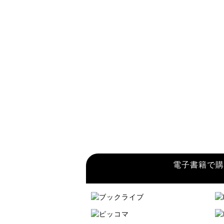
電子書籍で購