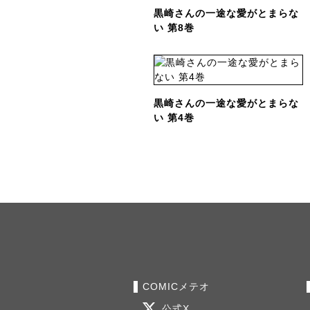
黒崎さんの一途な愛がとまらな
い 第8巻
黒崎さんの一途な愛がとまらな
い 第4巻
COMICメテオ
公式X