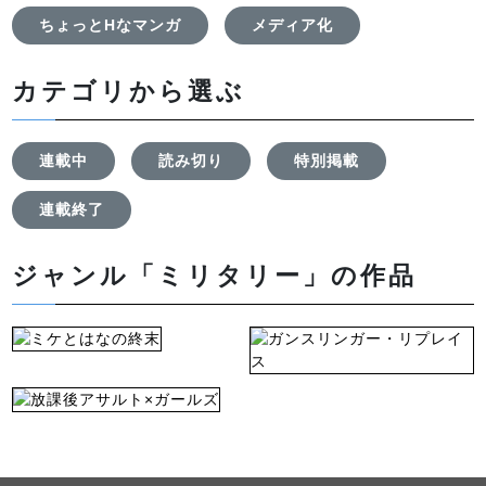
ちょっとHなマンガ
メディア化
カテゴリから選ぶ
連載中
読み切り
特別掲載
連載終了
ジャンル「ミリタリー」の作品