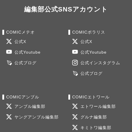
編集部公式SNSアカウント
COMICメテオ
COMICポラリス
公式X
公式X
公式Youtube
公式Youtube
公式ブログ
公式インスタグラム
公式ブログ
COMICアンブル
COMICエトワール
アンブル編集部
エトワール編集部
ヤングアンブル編集部
グルナ編集部
キミトワ編集部