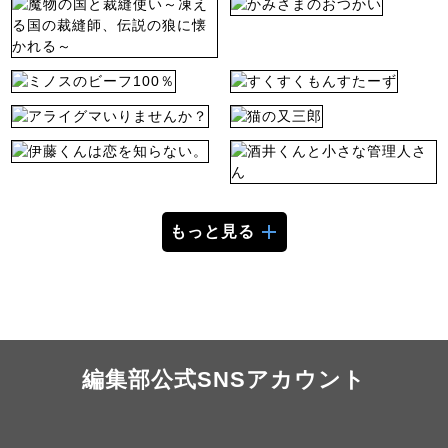
もっと見る
編集部公式SNSアカウント