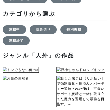
カテゴリから選ぶ
連載中
読み切り
特別掲載
連載終了
ジャンル「人外」の作品