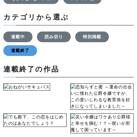
カテゴリから選ぶ
連載中
読み切り
特別掲載
連載終了
連載終了の作品