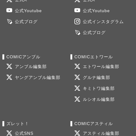
公式Youtube
公式Youtube
公式ブログ
公式インスタグラム
公式ブログ
COMICアンブル
COMICエトワール
アンブル編集部
エトワール編集部
ヤングアンブル編集部
グルナ編集部
キミトワ編集部
ルシオル編集部
ズレット！
COMICアスティル
公式SNS
アスティル編集部