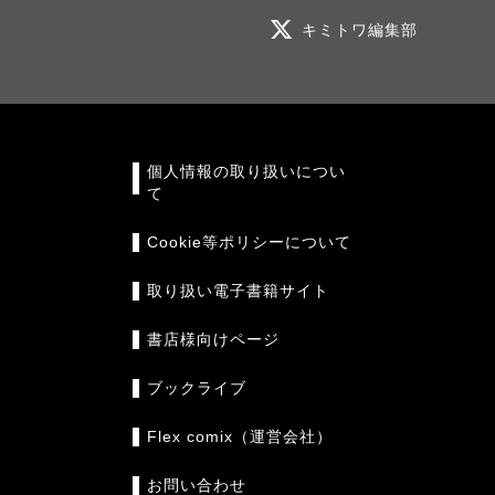
キミトワ編集部
個人情報の取り扱いについ
て
Cookie等ポリシーについて
取り扱い電子書籍サイト
書店様向けページ
ブックライブ
Flex comix（運営会社）
お問い合わせ