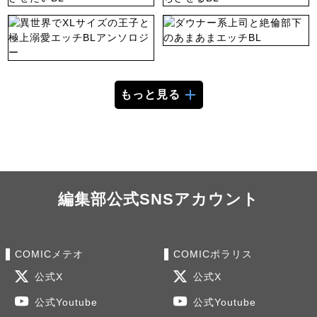
もっと見る
編集部公式SNSアカウント
COMICメテオ
COMICポラリス
公式X
公式X
公式Youtube
公式Youtube