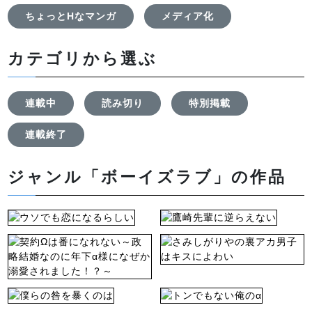
ちょっとHなマンガ
メディア化
カテゴリから選ぶ
連載中
読み切り
特別掲載
連載終了
ジャンル「ボーイズラブ」の作品