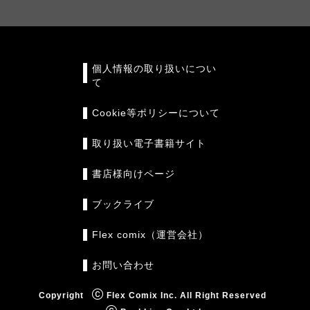
個人情報の取り扱いについ
て
Cookie等ポリシーについて
取り扱い電子書籍サイト
書店様向けページ
ブックライブ
Flex comix（運営会社）
お問い合わせ
Copyright
Flex Comix Inc. All Right Reserved