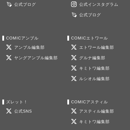
公式ブログ
公式インスタグラム
公式ブログ
COMICアンブル
COMICエトワール
アンブル編集部
エトワール編集部
ヤングアンブル編集部
グルナ編集部
キミトワ編集部
ルシオル編集部
ズレット！
COMICアスティル
公式SNS
アスティル編集部
キミトワ編集部